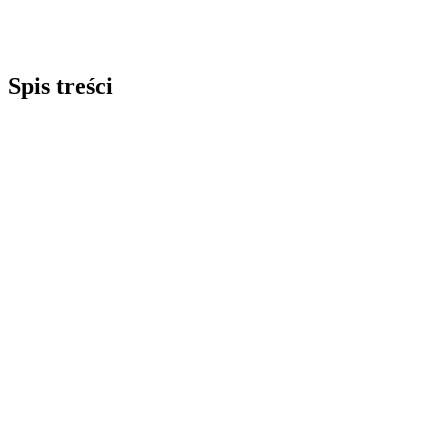
Spis treści