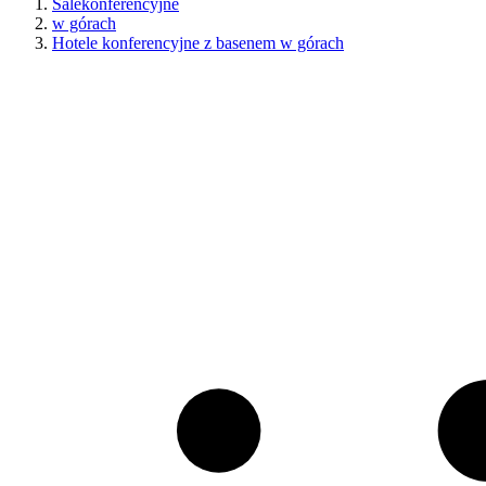
Salekonferencyjne
w górach
Hotele konferencyjne z basenem w górach