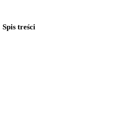
Spis treści