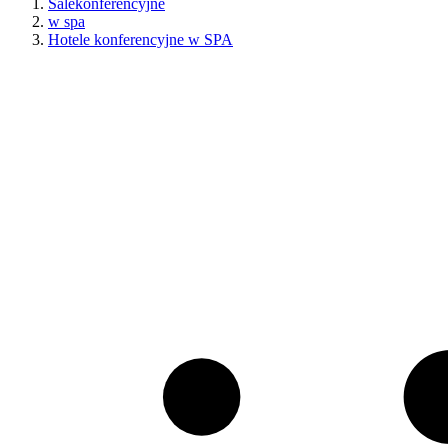
Salekonferencyjne
w spa
Hotele konferencyjne w SPA