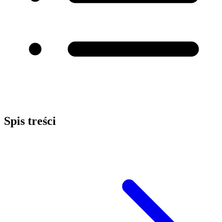
Spis treści