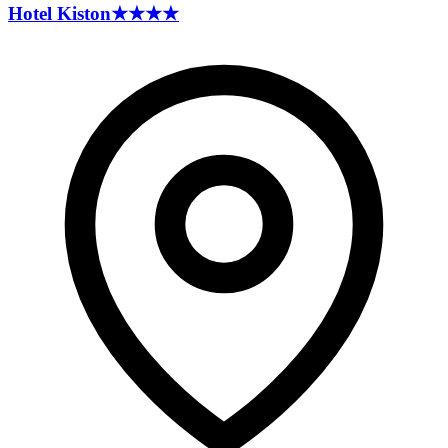
Hotel
Kiston
★★★★