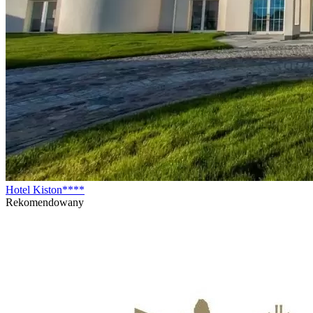
Hotel Kiston****
Rekomendowany