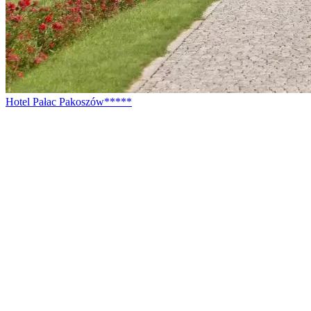
Hotel Pałac Pakoszów*****