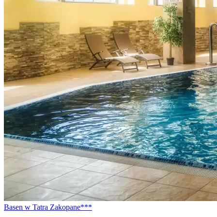
Basen w Tatra Zakopane***