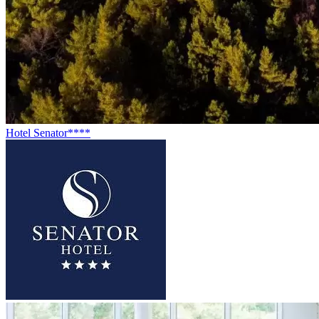
Hotel Senator****