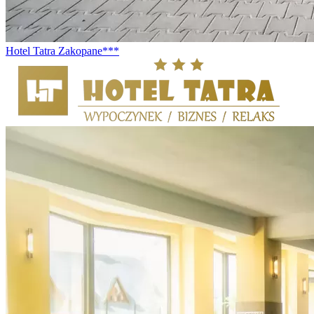
Hotel Tatra Zakopane***