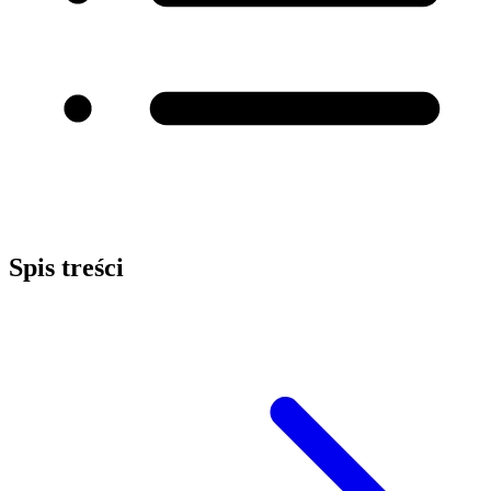
Spis treści