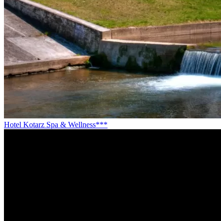
Hotel Kotarz Spa & Wellness***