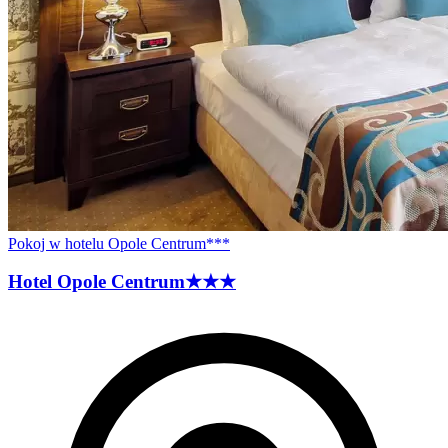
Pokoj w hotelu Opole Centrum***
Hotel Opole
Centrum
★★★