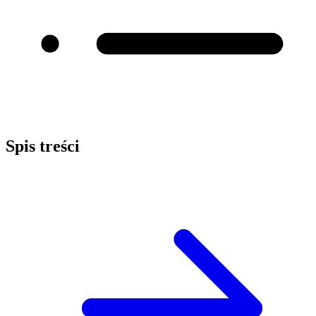
Spis treści