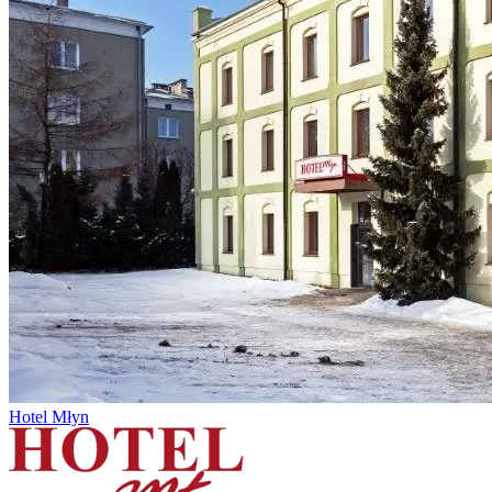
Hotel Młyn