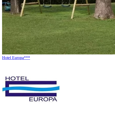
Hotel Europa***