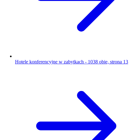
Hotele konferencyjne w zabytkach - 1038 obie, strona 13