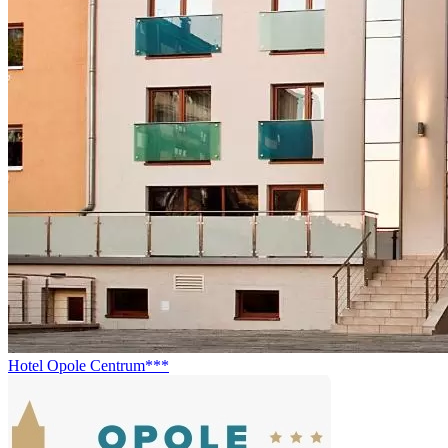
Hotel Opole Centrum***