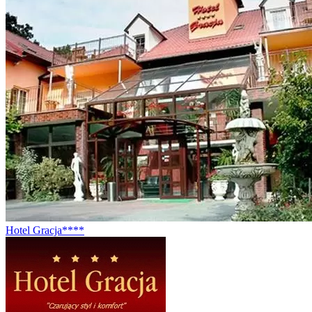
Hotel Gracja****