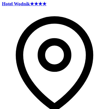
Hotel
Wodnik
★★★★