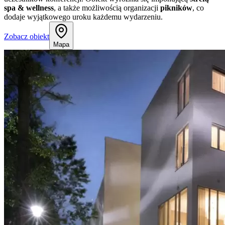
spa & wellness
, a także możliwością organizacji
pikników
, co
dodaje wyjątkowego uroku każdemu wydarzeniu.
Zobacz obiekt
Mapa