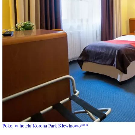
Pokoj w hotelu Korona Park Klewinowo***