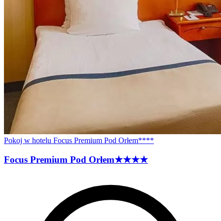
Pokoj w hotelu Focus Premium Pod Orłem****
Focus Premium Pod
Orłem
★★★★