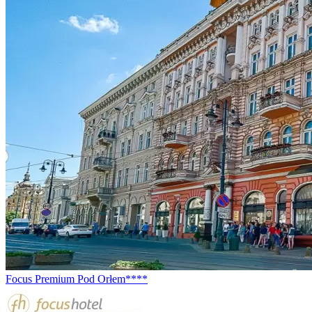
Focus Premium Pod Orłem****