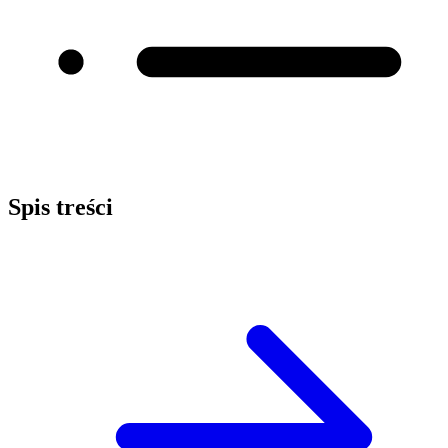
Spis treści