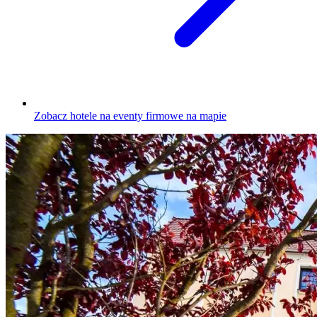
Zobacz hotele na eventy firmowe na mapie