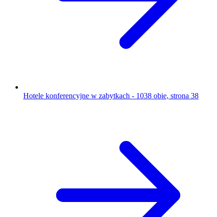
Hotele konferencyjne w zabytkach - 1038 obie, strona 38