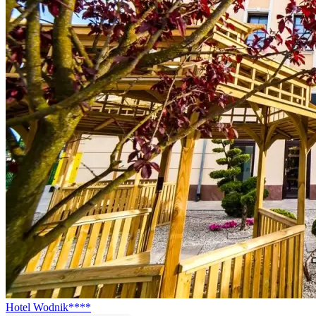
Hotel Wodnik****