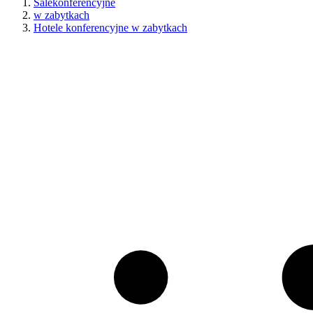
Salekonferencyjne
w zabytkach
Hotele konferencyjne w zabytkach