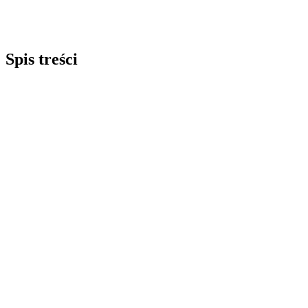
Spis treści