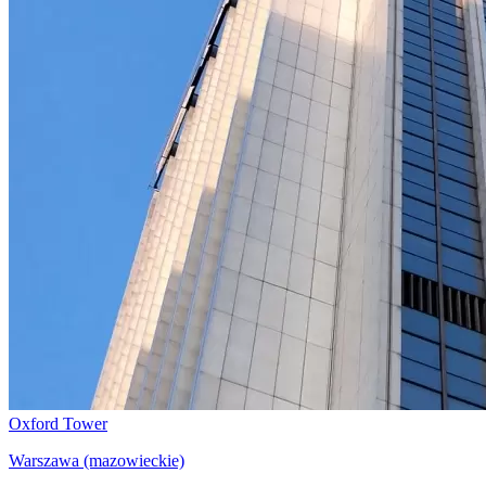
Oxford Tower
Warszawa (mazowieckie)