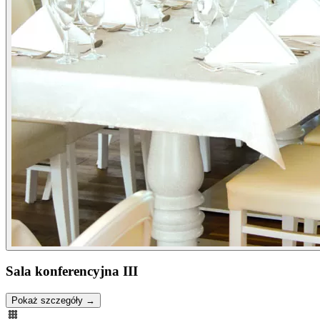
Sala konferencyjna III
Pokaż szczegóły →