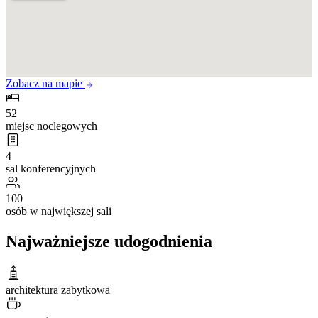
Zobacz na mapie
52
miejsc noclegowych
4
sal konferencyjnych
100
osób w największej sali
Najważniejsze udogodnienia
architektura zabytkowa