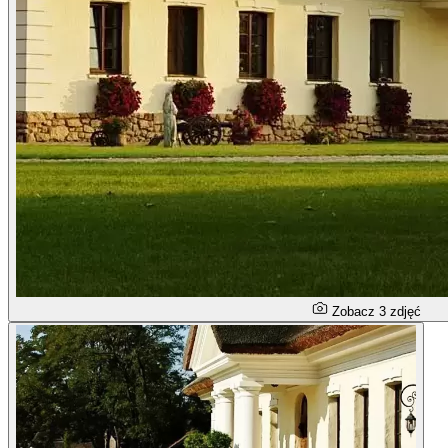
Zobacz 3 zdjęć