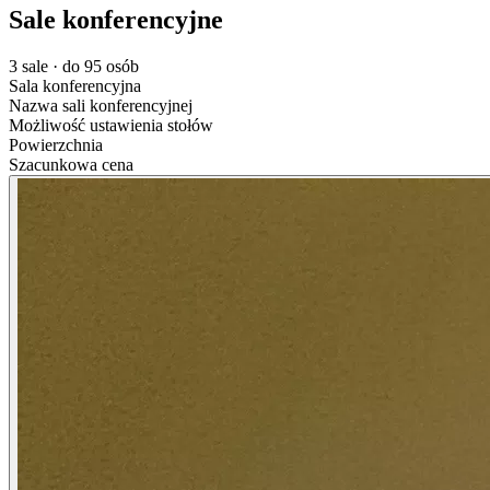
Sale konferencyjne
3 sale · do 95 osób
Sala konferencyjna
Nazwa sali konferencyjnej
Możliwość ustawienia stołów
Powierzchnia
Szacunkowa cena