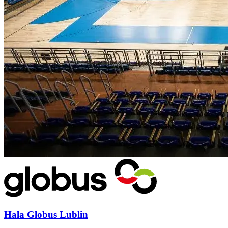
Hala Globus Lublin