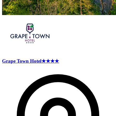
Grape Town
Hotel
★★★★