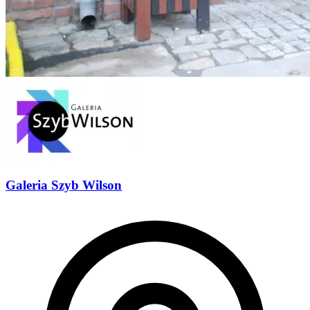
Galeria Szyb Wilson