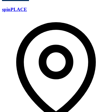
spinPLACE