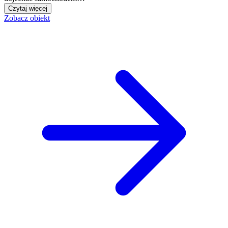
Czytaj więcej
Zobacz obiekt