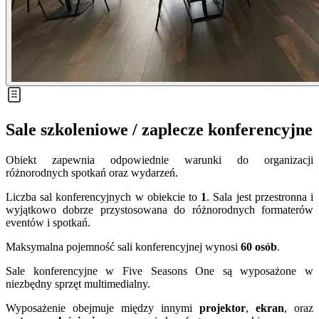
Sale szkoleniowe / zaplecze konferencyjne
Obiekt zapewnia odpowiednie warunki do organizacji
różnorodnych spotkań oraz wydarzeń.
Liczba sal konferencyjnych w obiekcie to
1
. Sala jest przestronna i
wyjątkowo dobrze przystosowana do różnorodnych formaterów
eventów i spotkań.
Maksymalna pojemność sali konferencyjnej wynosi
60
osób
.
Sale konferencyjne w Five Seasons One są wyposażone w
niezbędny sprzęt multimedialny.
Wyposażenie obejmuje między innymi
projektor
,
ekran
, oraz