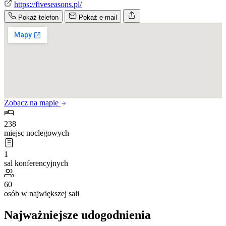
https://fiveseasons.pl/
Pokaż telefon
Pokaż e-mail
Zobacz na mapie
238
miejsc noclegowych
1
sal konferencyjnych
60
osób w największej sali
Najważniejsze udogodnienia