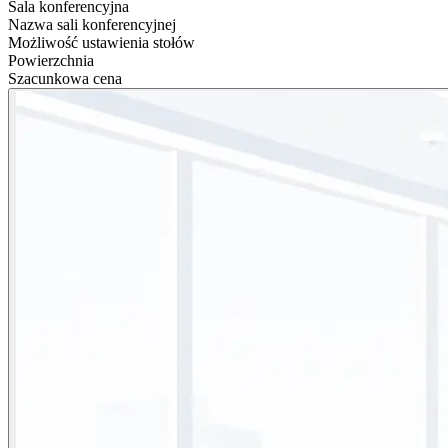
Sala konferencyjna
Nazwa sali konferencyjnej
Możliwość ustawienia stołów
Powierzchnia
Szacunkowa cena