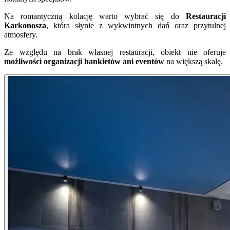
Na romantyczną kolację warto wybrać się do
Restauracji
Karkonosza
, która słynie z wykwintnych dań oraz przytulnej
atmosfery.
Ze względu na brak własnej restauracji, obiekt nie oferuje
możliwości organizacji bankietów ani eventów
na większą skalę.