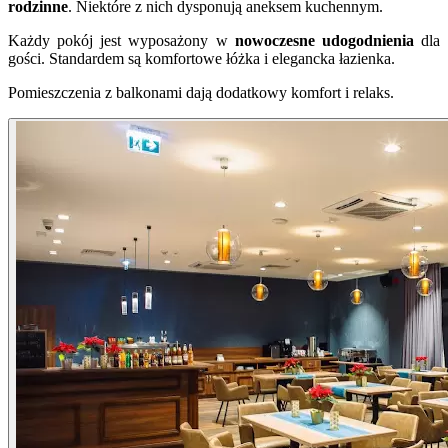
rodzinne
. Niektóre z nich dysponują aneksem kuchennym.
Każdy pokój jest wyposażony w
nowoczesne udogodnienia
dla
gości. Standardem są komfortowe łóżka i elegancka łazienka.
Pomieszczenia z balkonami dają dodatkowy komfort i relaks.