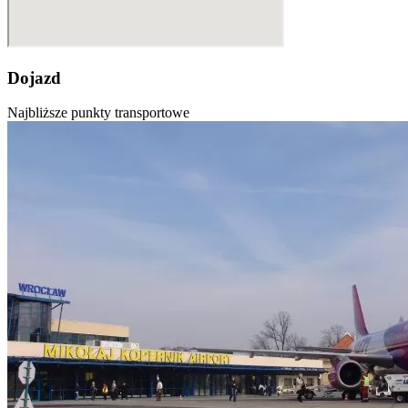
Dojazd
Najbliższe punkty transportowe