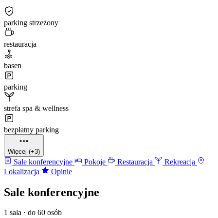
parking strzeżony
restauracja
basen
parking
strefa spa & wellness
bezpłatny parking
Więcej (+3)
Sale konferencyjne
Pokoje
Restauracja
Rekreacja
Lokalizacja
Opinie
Sale konferencyjne
1 sala · do 60 osób