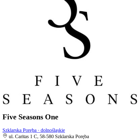
Five Seasons One
Szklarska Poręba · dolnośląskie
ul. Caritas 1 C, 58-580 Szklarska Poręba