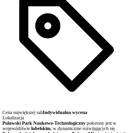
Cena największej sali
Indywidualna wycena
Lokalizacja
Puławski Park Naukowo-Technologiczny
położony jest w
województwie
lubelskim
, w dynamicznie rozwijających się