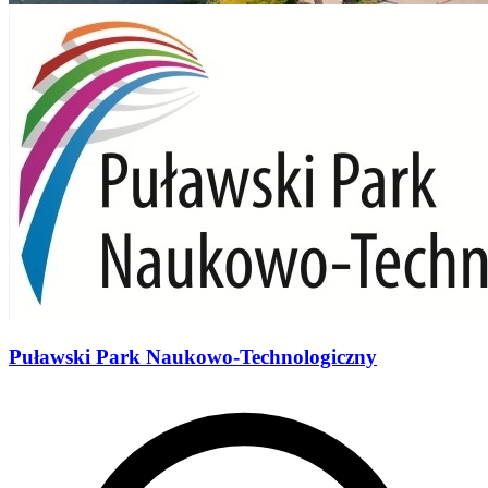
Puławski Park Naukowo-Technologiczny