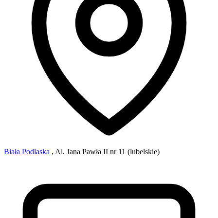
Biała Podlaska
, Al. Jana Pawła II nr 11 (lubelskie)