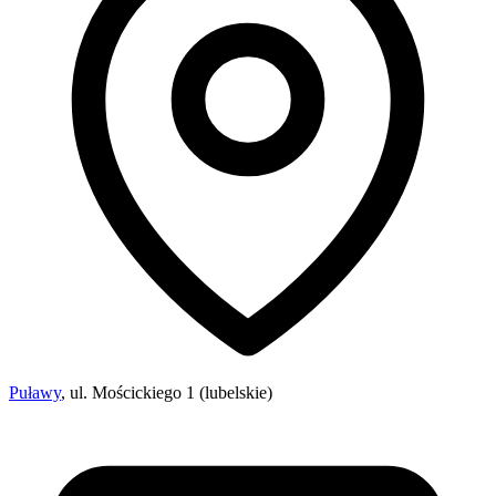
Puławy
, ul. Mościckiego 1 (lubelskie)