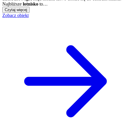
Najbliższe
lotnisko
to…
Czytaj więcej
Zobacz obiekt