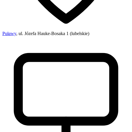
Puławy
, ul. Józefa Hauke-Bosaka 1 (lubelskie)