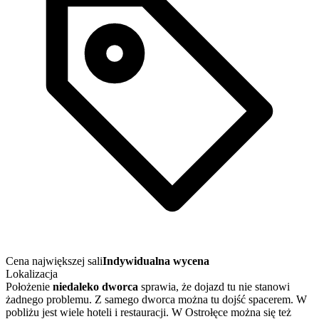
Cena największej sali
Indywidualna wycena
Lokalizacja
Położenie
niedaleko dworca
sprawia, że dojazd tu nie stanowi
żadnego problemu. Z samego dworca można tu dojść spacerem. W
pobliżu jest wiele hoteli i restauracji. W Ostrołęce można się też