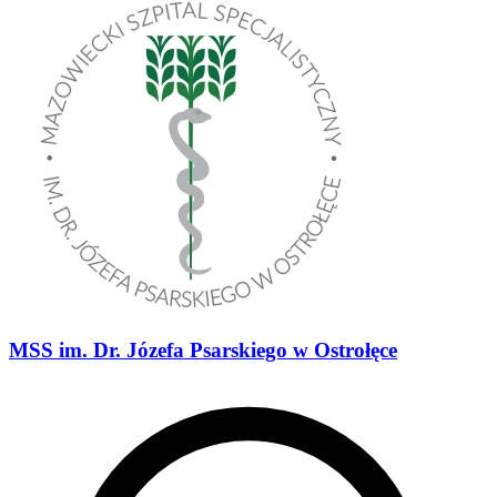
MSS im. Dr. Józefa Psarskiego w Ostrołęce