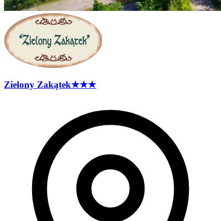
Zielony
Zakątek
★★★