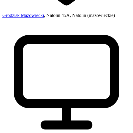
Grodzisk Mazowiecki
, Natolin 45A, Natolin (mazowieckie)