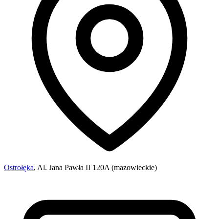
Ostrołęka
, Al. Jana Pawła II 120A (mazowieckie)