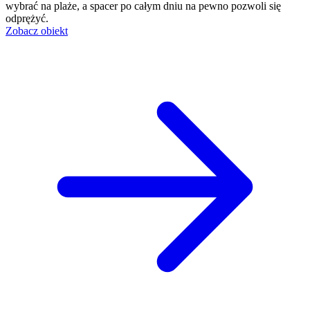
wybrać na plaże, a spacer po całym dniu na pewno pozwoli się
odprężyć.
Zobacz obiekt