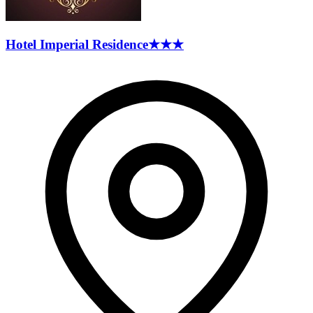
Hotel Imperial
Residence
★★★