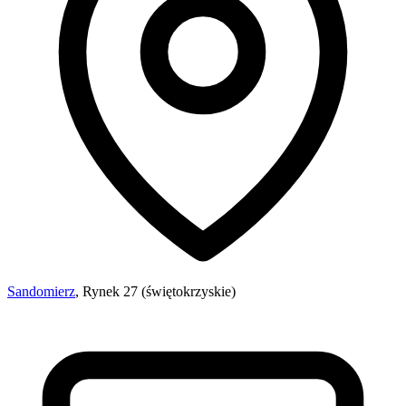
Sandomierz
, Rynek 27 (świętokrzyskie)