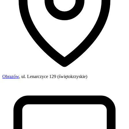
Obrazów
, ul. Lenarczyce 129 (świętokrzyskie)