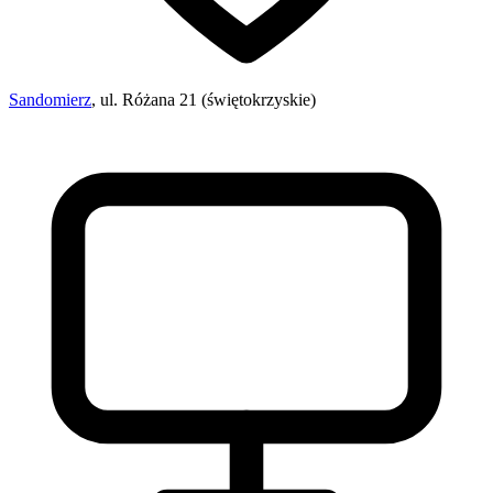
Sandomierz
, ul. Różana 21 (świętokrzyskie)