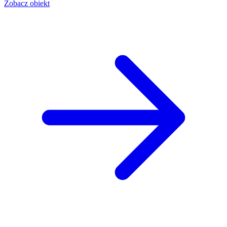
Zobacz obiekt