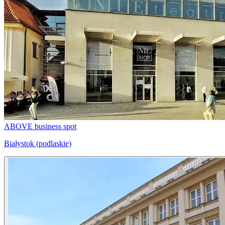
ABOVE business spot
Białystok (podlaskie)