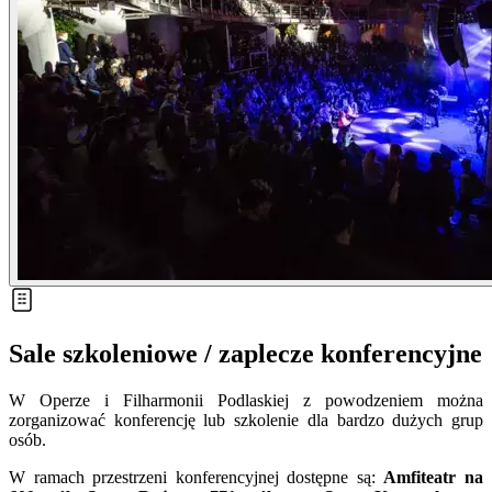
Sale szkoleniowe / zaplecze konferencyjne
W Operze i Filharmonii Podlaskiej z powodzeniem można
zorganizować konferencję lub szkolenie dla bardzo dużych grup
osób.
W ramach przestrzeni konferencyjnej dostępne są:
Amfiteatr na