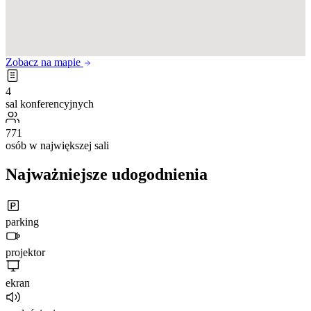
Zobacz na mapie
4
sal konferencyjnych
771
osób w największej sali
Najważniejsze udogodnienia
parking
projektor
ekran