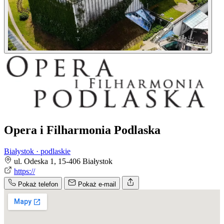
Opera i Filharmonia Podlaska
Białystok · podlaskie
ul. Odeska 1, 15-406 Białystok
https://
Pokaż telefon
Pokaż e-mail