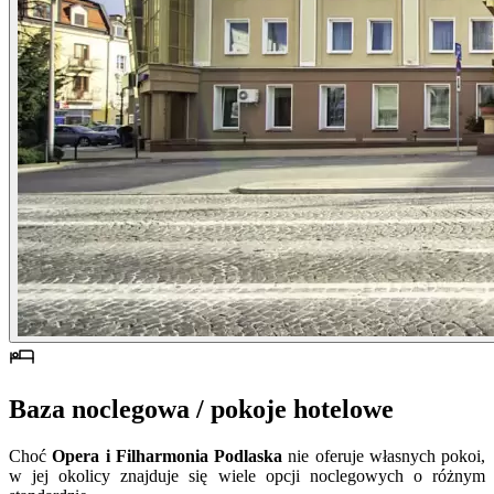
Baza noclegowa / pokoje hotelowe
Choć
Opera i Filharmonia Podlaska
nie oferuje własnych pokoi,
w jej okolicy znajduje się wiele opcji noclegowych o różnym