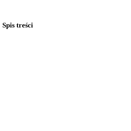
Spis treści