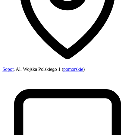
Sopot
, Al. Wojska Polskiego 1 (
pomorskie
)