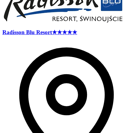
Radisson Blu
Resort
★★★★★