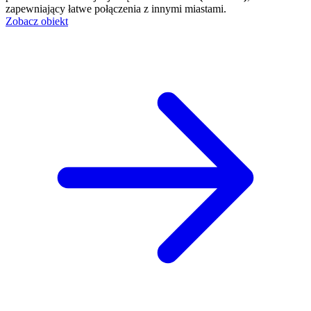
zapewniający łatwe połączenia z innymi miastami.
Zobacz obiekt