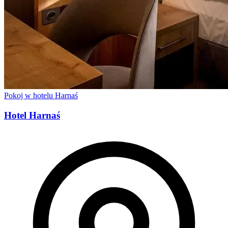
Pokoj w hotelu Harnaś
Hotel Harnaś