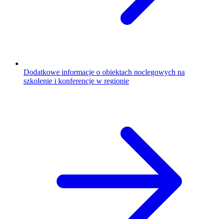
Dodatkowe informacje o obiektach noclegowych na
szkolenie i konferencje w regionie