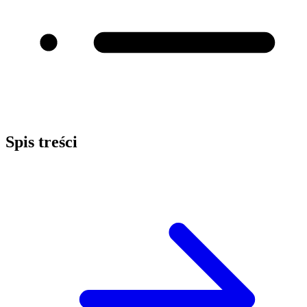
Spis treści