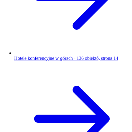
Hotele konferencyjne w górach - 136 obiektó, strona 14