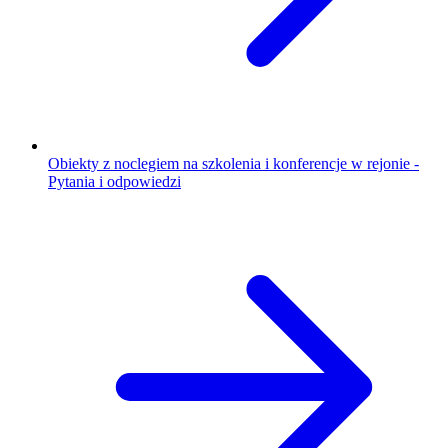
Obiekty z noclegiem na szkolenia i konferencje w rejonie -
Pytania i odpowiedzi