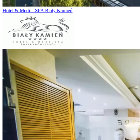
Hotel & Medi – SPA Biały Kamień