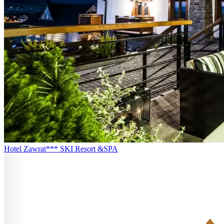
Hotel Zawrat*** SKI Resort &SPA