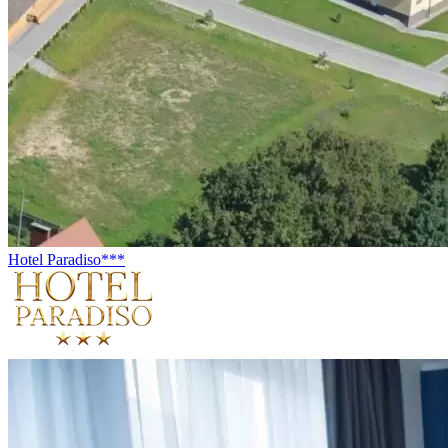
Hotel Paradiso***