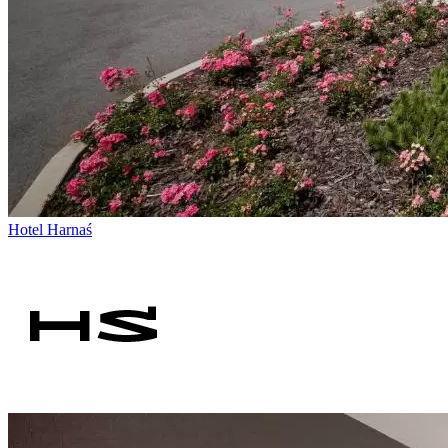
Hotel Harnaś