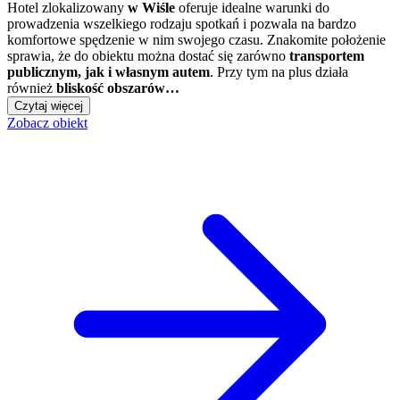
Hotel zlokalizowany
w Wiśle
oferuje idealne warunki do
prowadzenia wszelkiego rodzaju spotkań i pozwala na bardzo
komfortowe spędzenie w nim swojego czasu. Znakomite położenie
sprawia, że do obiektu można dostać się zarówno
transportem
publicznym, jak i własnym autem
. Przy tym na plus działa
również
bliskość obszarów…
Czytaj więcej
Zobacz obiekt