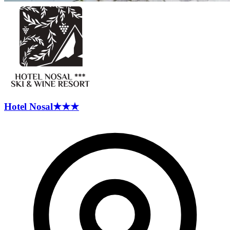
Hotel
Nosal
★★★