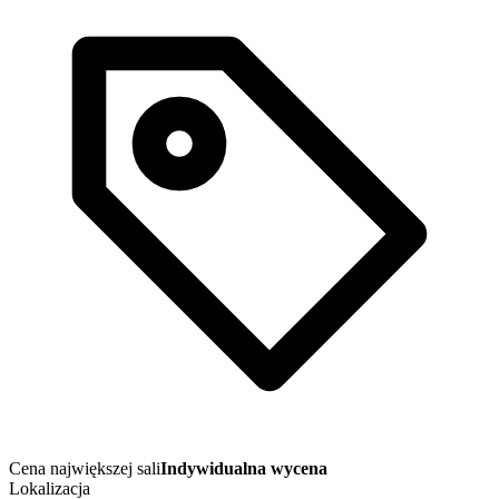
Cena największej sali
Indywidualna wycena
Lokalizacja