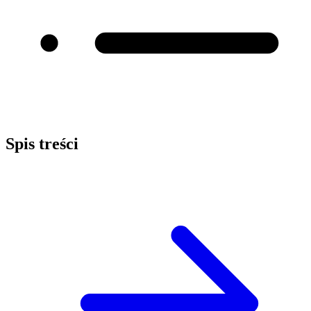
Spis treści