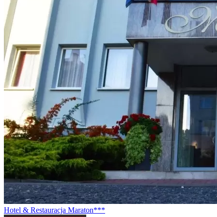
Hotel & Restauracja Maraton***