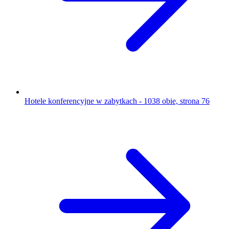
Hotele konferencyjne w zabytkach - 1038 obie, strona 76