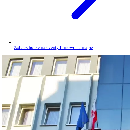
Zobacz hotele na eventy firmowe na mapie