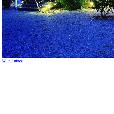
Willa Lubicz