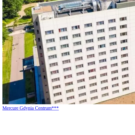
Mercure Gdynia Centrum***