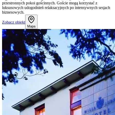
przestronnych pokoi gościnnych. Goście mogą korzystać z
luksusowych udogodnień relaksacyjnych po intensywnych sesjach
biznesowych.
Zobacz obiekt
Mapa