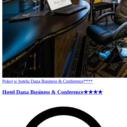
Pokoj w hotelu Dana Business & Conference****
Hotel Dana Business &
Conference
★★★★