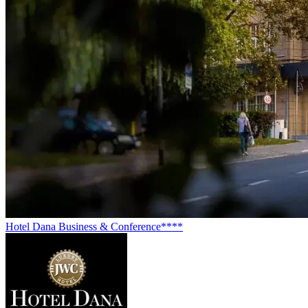
Hotel Dana Business & Conference****