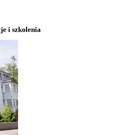
je i szkolenia