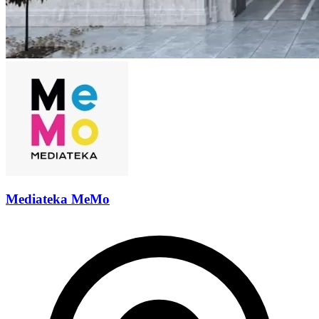
Mediateka MeMo