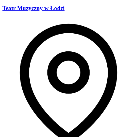
Teatr Muzyczny w Łodzi