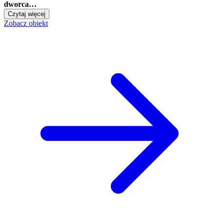
dworca…
Czytaj więcej
Zobacz obiekt