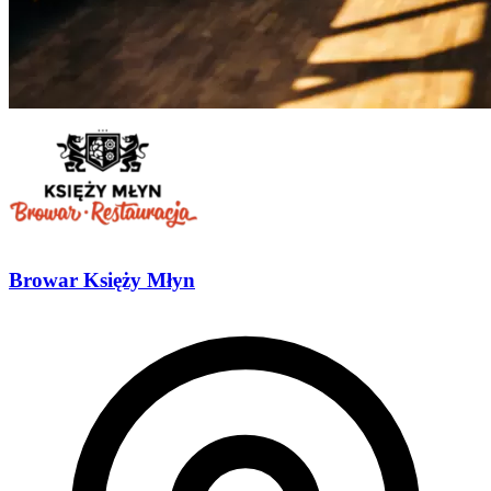
Browar Księży Młyn