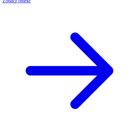
Zobacz obiekt