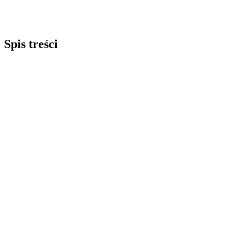
Spis treści