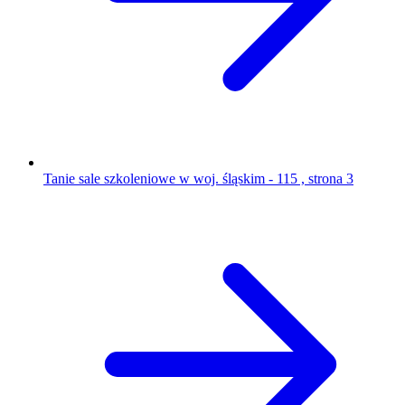
Tanie sale szkoleniowe w woj. śląskim - 115 , strona 3