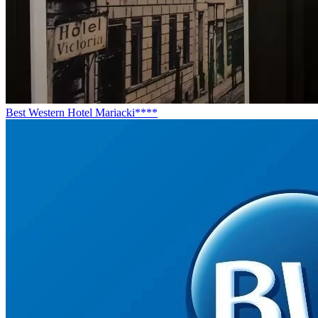
Best Western Hotel Mariacki****