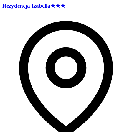
Rezydencja
Izabella
★★★