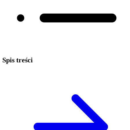
Spis treści