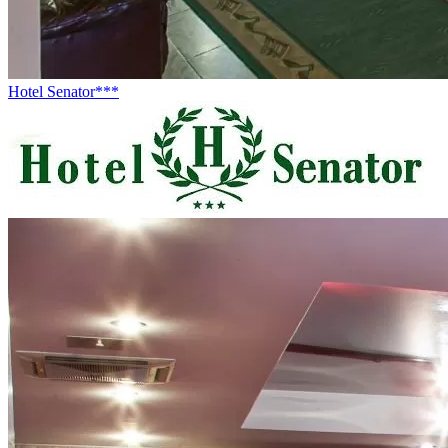
Hotel Senator***