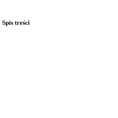
Spis treści