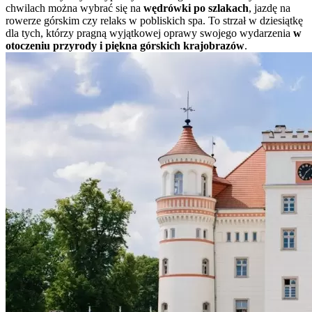
chwilach można wybrać się na
wędrówki po szlakach
, jazdę na
rowerze górskim czy relaks w pobliskich spa. To strzał w dziesiątkę
dla tych, którzy pragną wyjątkowej oprawy swojego wydarzenia
w
otoczeniu przyrody i piękna górskich krajobrazów
.