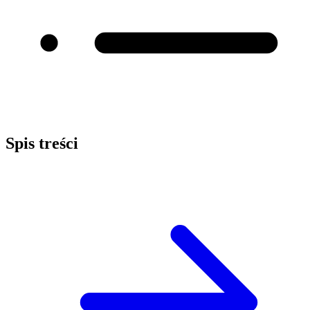
Spis treści