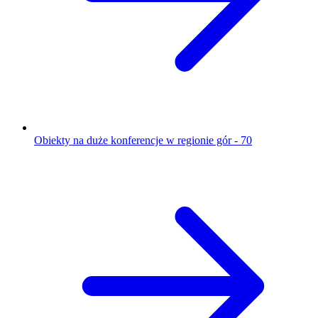
Obiekty na duże konferencje w regionie gór - 70