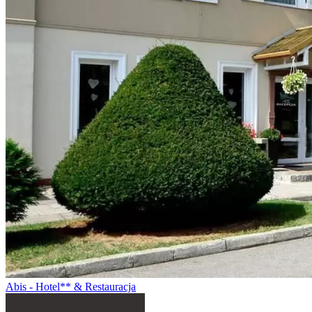
Abis - Hotel** & Restauracja