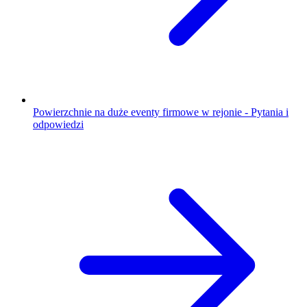
Powierzchnie na duże eventy firmowe w rejonie - Pytania i
odpowiedzi