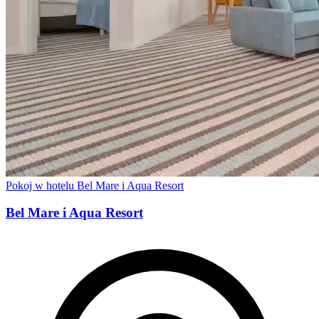
Pokoj w hotelu Bel Mare i Aqua Resort
Bel Mare i Aqua Resort