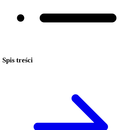
Spis treści