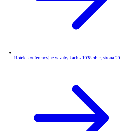
Hotele konferencyjne w zabytkach - 1038 obie, strona 29