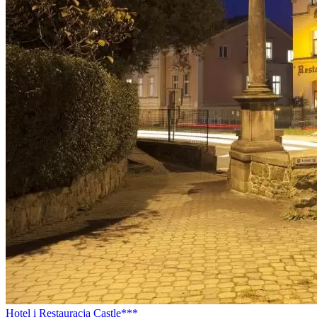
Hotel i Restauracja Castle***