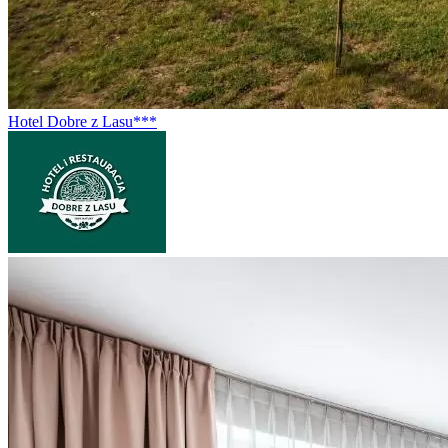
Hotel Dobre z Lasu***