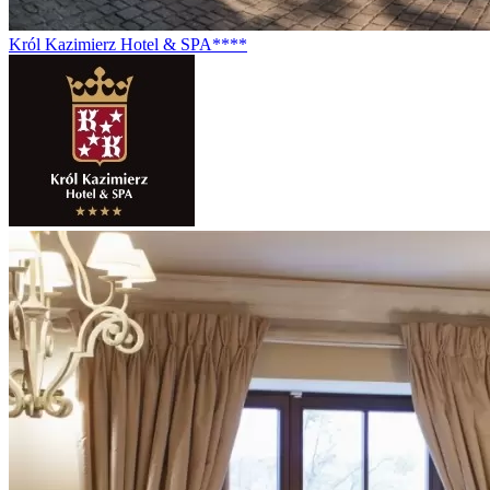
Król Kazimierz Hotel & SPA****