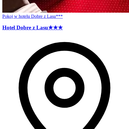
Pokoj w hotelu Dobre z Lasu***
Hotel Dobre z
Lasu
★★★