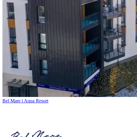
Bel Mare i Aqua Resort