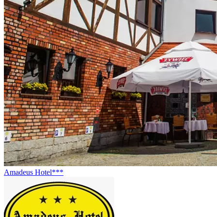
Amadeus Hotel***