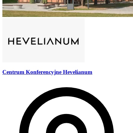
Centrum Konferencyjne Hevelianum