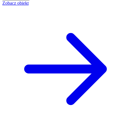
Zobacz obiekt