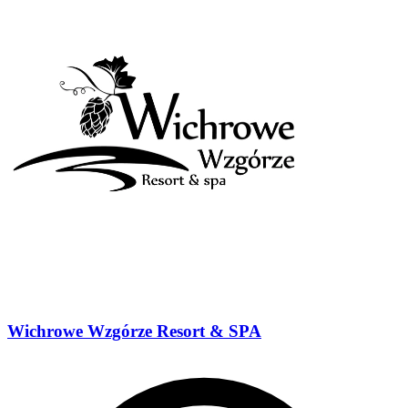
Wichrowe Wzgórze Resort & SPA