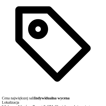
Cena największej sali
Indywidualna wycena
Lokalizacja