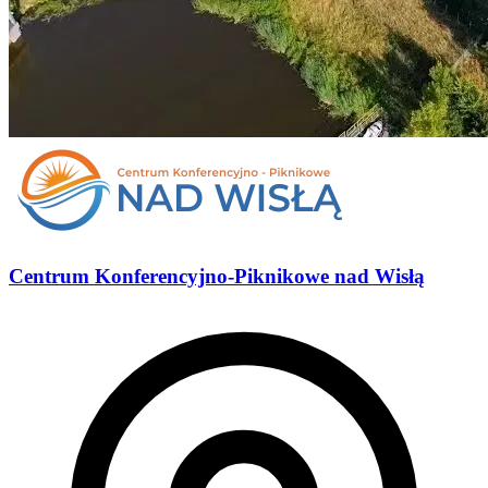
Centrum Konferencyjno-Piknikowe nad Wisłą