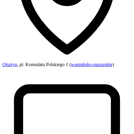
Olsztyn
, pl. Konsulatu Polskiego 1 (
warmińsko-mazurskie
)