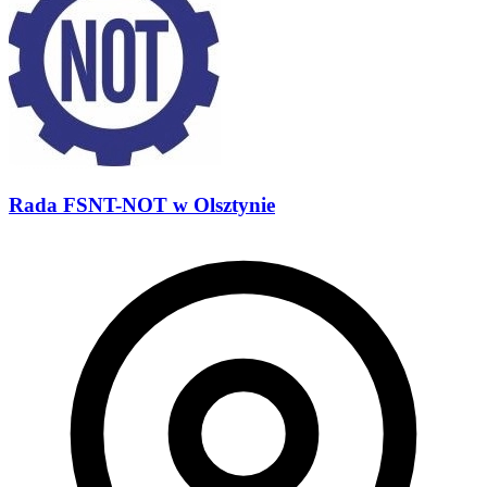
Rada FSNT-NOT w Olsztynie