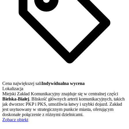
Cena największej sali
Indywidualna wycena
Lokalizacja
Miejski Zakład Komunikacyjny znajduje się w centralnej części
Bielska-Białej
. Bliskość głównych arterii komunikacyjnych, takich
jak dworzec PKP i PKS, umożliwia łatwy i szybki dojazd. Zakład
jest usytuowany w strategicznym punkcie miasta, oferującym
doskonałe połączenie z różnymi dzielnicami.
Zobacz obiekt