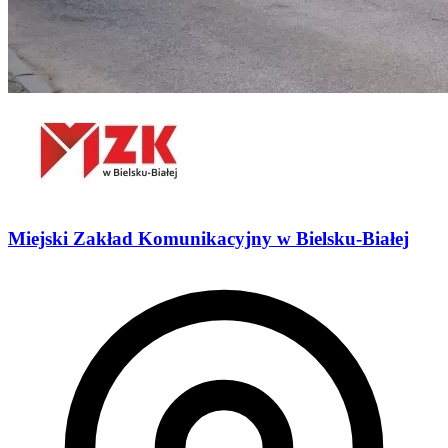
Miejski Zakład Komunikacyjny w Bielsku-Białej