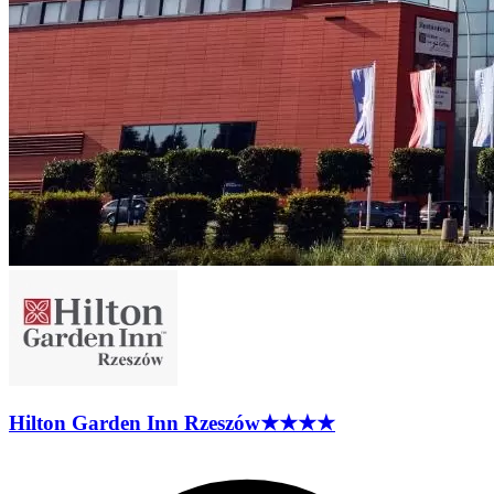
Hilton Garden Inn
Rzeszów
★★★★