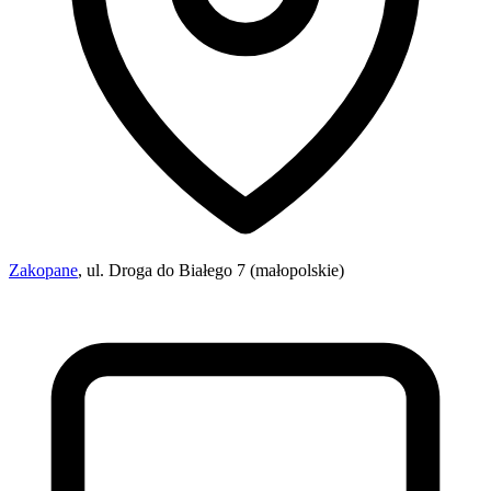
Zakopane
, ul. Droga do Białego 7 (małopolskie)