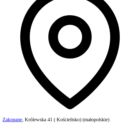
Zakopane
, Królewska 41 ( Kościelisko) (małopolskie)