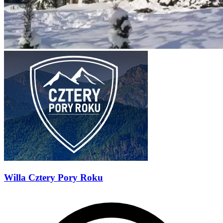
Willa Cztery Pory Roku