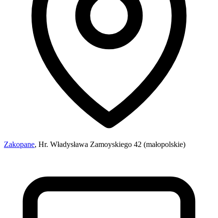
Zakopane
, Hr. Władysława Zamoyskiego 42 (małopolskie)