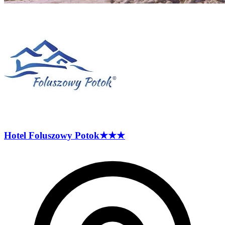
Hotel Foluszowy
Potok
★★★