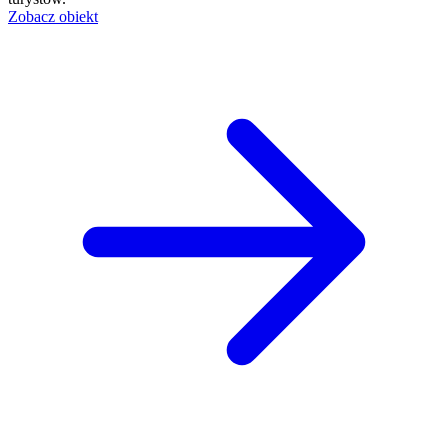
Zobacz obiekt