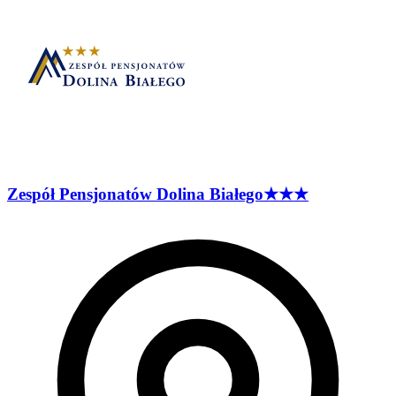
Zespół Pensjonatów Dolina
Białego
★★★