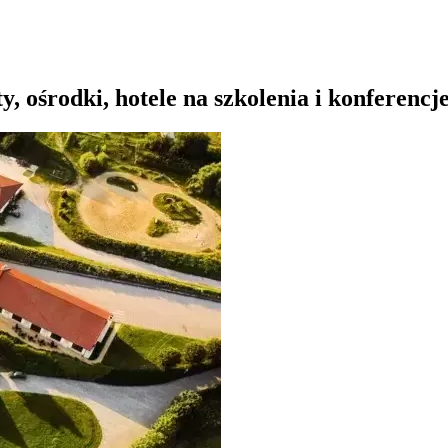
, ośrodki, hotele na szkolenia i konferencj