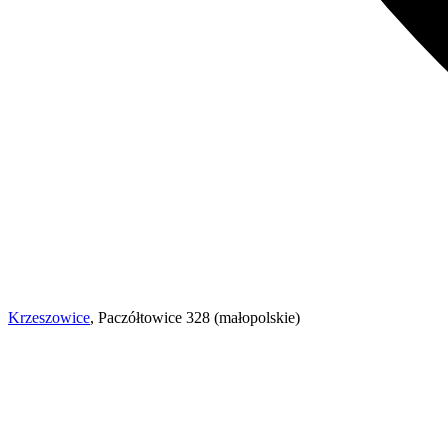
Krzeszowice
, Paczółtowice 328 (małopolskie)