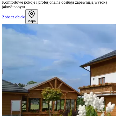
Komfortowe pokoje i profesjonalna obsługa zapewniają wysoką
jakość pobytu.
Zobacz obiekt
Mapa