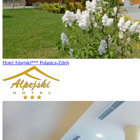
Hotel Alpejski*** Polanica-Zdrój