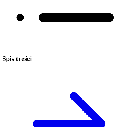
Spis treści