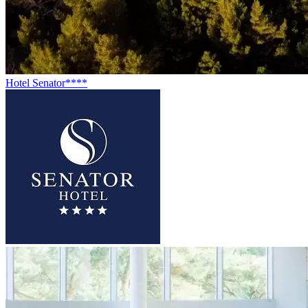
Hotel Senator****