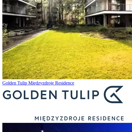
Golden Tulip Międzyzdroje Residence