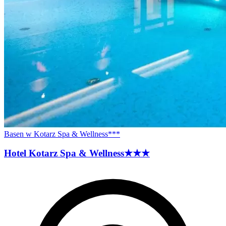
Basen w Kotarz Spa & Wellness***
Hotel Kotarz Spa &
Wellness
★★★