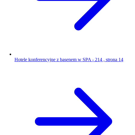
Hotele konferencyjne z basenem w SPA - 214 , strona 14