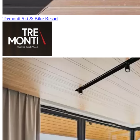
Tremonti Ski & Bike Resort