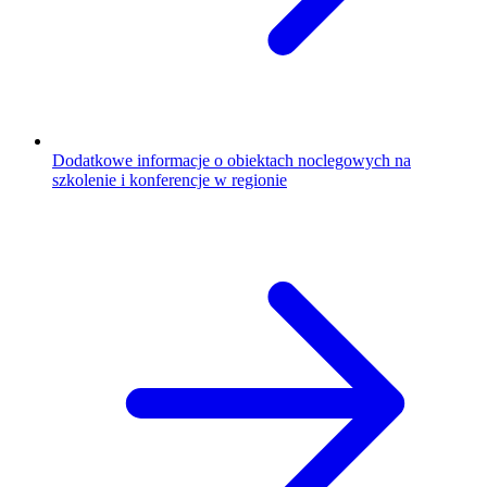
Dodatkowe informacje o obiektach noclegowych na
szkolenie i konferencje w regionie