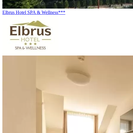
Elbrus Hotel SPA & Wellness***