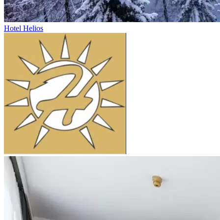
Hotel Helios