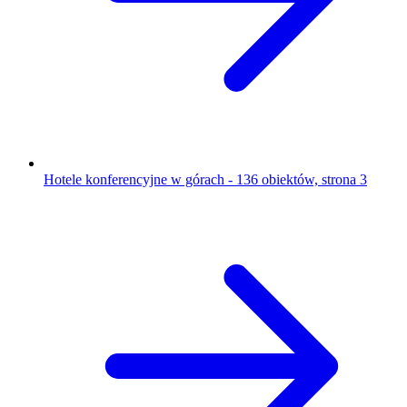
Hotele konferencyjne w górach - 136 obiektów, strona 3