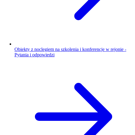
Obiekty z noclegiem na szkolenia i konferencje w rejonie -
Pytania i odpowiedzi