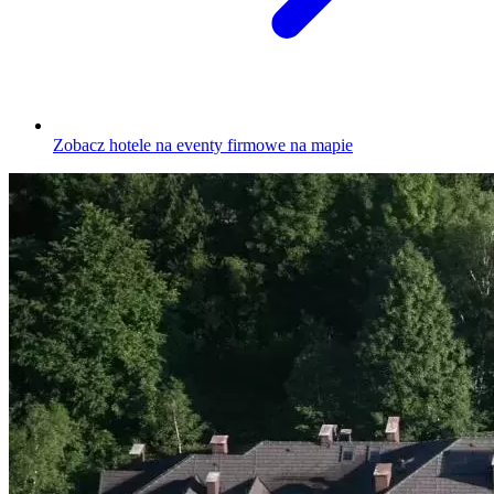
Zobacz hotele na eventy firmowe na mapie