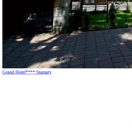
Grand Hotel**** Stamary