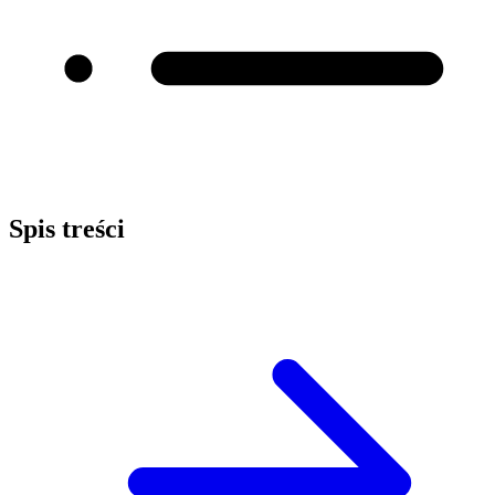
Spis treści